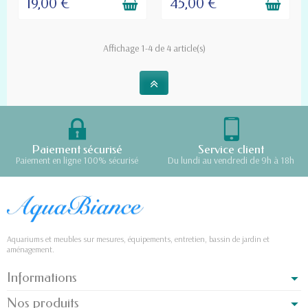
19,00 €
45,00 €
Affichage 1-4 de 4 article(s)
Paiement sécurisé
Service client
Paiement en ligne 100% sécurisé
Du lundi au vendredi de 9h à 18h
Aquariums et meubles sur mesures, équipements, entretien, bassin de jardin et
aménagement.
Informations
Nos produits