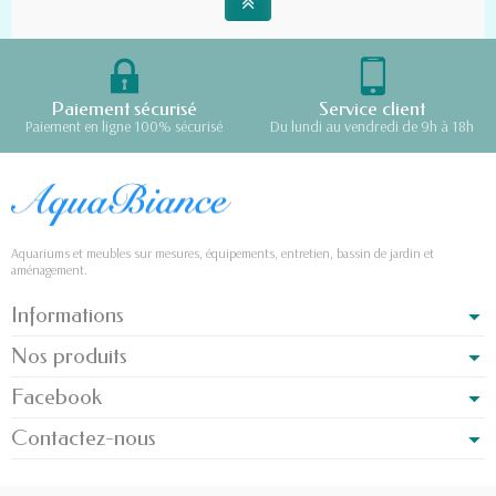
Paiement sécurisé
Service client
Paiement en ligne 100% sécurisé
Du lundi au vendredi de 9h à 18h
Aquariums et meubles sur mesures, équipements, entretien, bassin de jardin et
aménagement.
Informations
Nos produits
Facebook
Contactez-nous