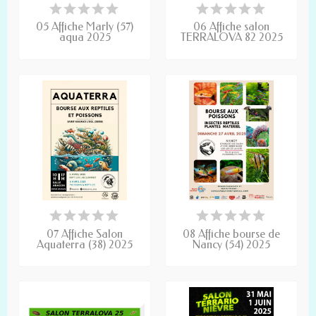
05 Affiche Marly (57)
06 Affiche salon
aqua 2025
TERRALOVA 82 2025
07 Affiche Salon
08 Affiche bourse de
Aquaterra (38) 2025
Nancy (54) 2025