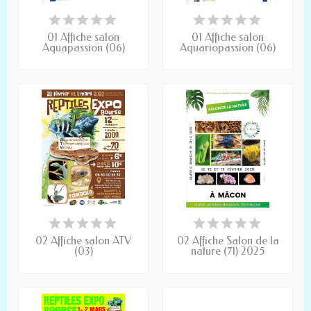
01 Affiche salon
01 Affiche salon
Aquapassion (06)
Aquariopassion (06)
02 Affiche salon ATV
02 Affiche Salon de la
(03)
nature (71) 2025