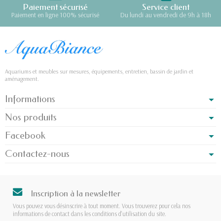
Paiement sécurisé
Service client
Paiement en ligne 100% sécurisé
Du lundi au vendredi de 9h à 18h
Aquariums et meubles sur mesures, équipements, entretien, bassin de jardin et
aménagement.
Informations
Nos produits
Facebook
Contactez-nous
Inscription à la newsletter
Vous pouvez vous désinscrire à tout moment. Vous trouverez pour cela nos
informations de contact dans les conditions d'utilisation du site.