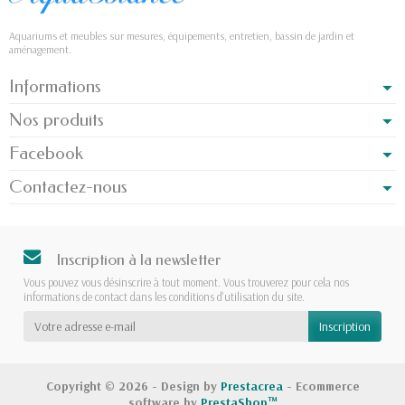
Aquariums et meubles sur mesures, équipements, entretien, bassin de jardin et
aménagement.
Informations
Nos produits
Facebook
Contactez-nous
Inscription à la newsletter
Vous pouvez vous désinscrire à tout moment. Vous trouverez pour cela nos
informations de contact dans les conditions d'utilisation du site.
Copyright © 2026 - Design by
Prestacrea
- Ecommerce
software by
PrestaShop™