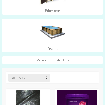
Filtration
Piscine
Produit d'entretien
Nom, A à Z